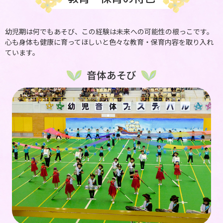
幼児期は何でもあそび、この経験は未来への可能性の根っこです。
心も身体も健康に育ってほしいと色々な教育・保育内容を取り入れ
ています。
音体あそび