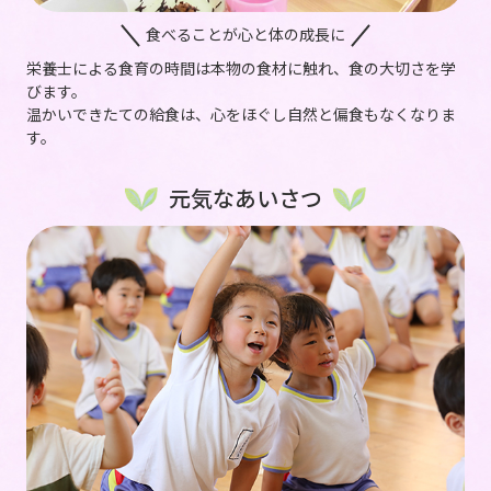
食べることが心と体の成長に
栄養士による食育の時間は本物の食材に触れ、食の大切さを学
びます。
温かいできたての給食は、心をほぐし自然と偏食もなくなりま
す。
元気なあいさつ