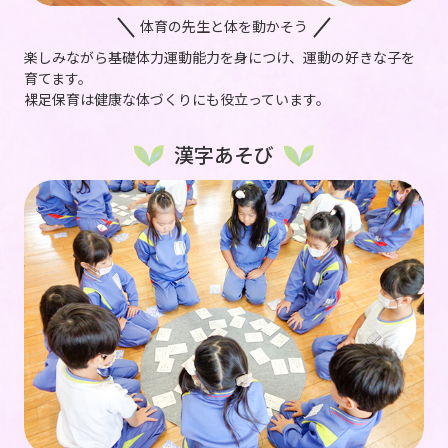
体育の先生と体を動かそう
楽しみながら基礎体力運動能力を身につけ、運動の好きな子を
育てます。
裸足保育は健康な体づくりにも役立っています。
漢字あそび