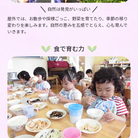
自然は発見がいっぱい
屋外では、お散歩や探検ごっこ、野菜を育てたり、季節の移り
変わりを楽しみます。自然の恵みを五感でとらえ、心も育んで
いきます。
食で育む力