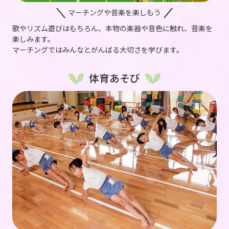
マーチングや音楽を楽しもう
歌やリズム遊びはもちろん、本物の楽器や音色に触れ、音楽を
楽しみます。
マーチングではみんなとがんばる大切さを学びます。
体育あそび