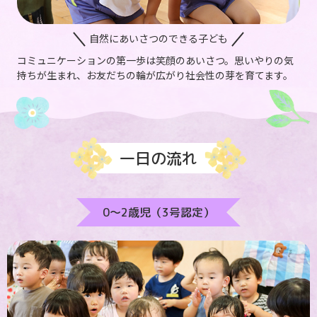
自然にあいさつのできる子ども
コミュニケーションの第一歩は笑顔のあいさつ。思いやりの気
持ちが生まれ、お友だちの輪が広がり社会性の芽を育てます。
一日の流れ
0～2歳児（3号認定）